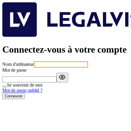
Connectez-vous à votre compte
Nom d'utilisateur
Mot de passe
Se souvenir de moi
Mot de passe oublié ?
Connexion